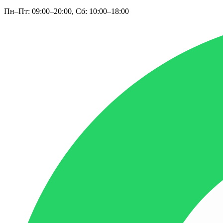
Пн–Пт: 09:00–20:00, Сб: 10:00–18:00