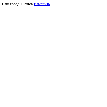
Ваш город:
Юхнов
Изменить