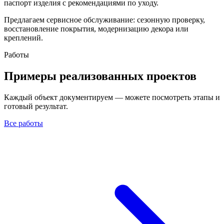
паспорт изделия с рекомендациями по уходу.
Предлагаем сервисное обслуживание: сезонную проверку,
восстановление покрытия, модернизацию декора или
креплений.
Работы
Примеры реализованных проектов
Каждый объект документируем — можете посмотреть этапы и
готовый результат.
Все работы