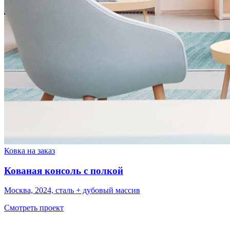
Ковка на заказ
Кованая консоль с полкой
Москва, 2024, сталь + дубовый массив
Смотреть проект