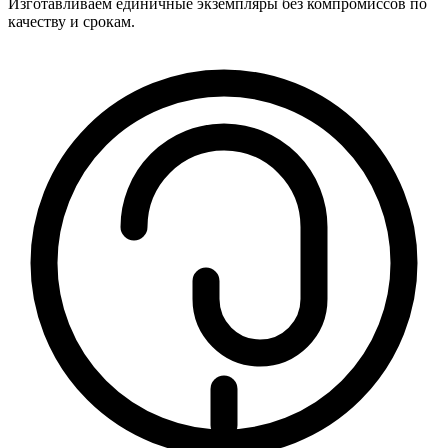
Изготавливаем единичные экземпляры без компромиссов по
качеству и срокам.