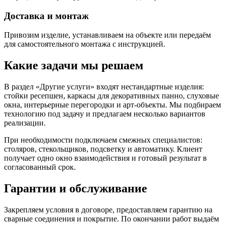
Доставка и монтаж
Привозим изделие, устанавливаем на объекте или передаём
для самостоятельного монтажа с инструкцией.
Какие задачи мы решаем
В раздел «Другие услуги» входят нестандартные изделия:
стойки ресепшен, каркасы для декоративных панно, слуховые
окна, интерьерные перегородки и арт-объекты. Мы подбираем
технологию под задачу и предлагаем несколько вариантов
реализации.
При необходимости подключаем смежных специалистов:
столяров, стекольщиков, подсветку и автоматику. Клиент
получает одно окно взаимодействия и готовый результат в
согласованный срок.
Гарантии и обслуживание
Закрепляем условия в договоре, предоставляем гарантию на
сварные соединения и покрытие. По окончании работ выдаём