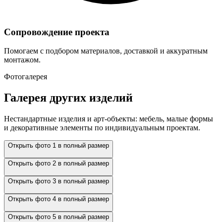
Сопровождение проекта
Помогаем с подбором материалов, доставкой и аккуратным
монтажом.
Фотогалерея
Галерея других изделий
Нестандартные изделия и арт-объекты: мебель, малые формы
и декоративные элементы по индивидуальным проектам.
Открыть фото 1 в полный размер
Открыть фото 2 в полный размер
Открыть фото 3 в полный размер
Открыть фото 4 в полный размер
Открыть фото 5 в полный размер