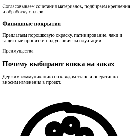
Согласовываем сочетания материалов, подбираем крепления
и обработку стыков.
Финишные покрытия
Предлагаем порошковую окраску, патинирование, лаки и
защитные пропитки под условия эксплуатации.
Преимущества
Почему выбирают ковка на заказ
Держим коммуникацию на каждом этапе и оперативно
вносим изменения в проект.