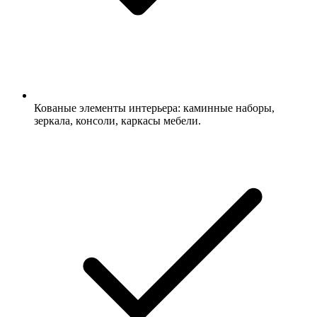
Кованые элементы интерьера: каминные наборы,
зеркала, консоли, каркасы мебели.