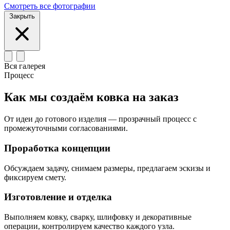
Смотреть все фотографии
Закрыть
Вся галерея
Процесс
Как мы создаём ковка на заказ
От идеи до готового изделия — прозрачный процесс с
промежуточными согласованиями.
Проработка концепции
Обсуждаем задачу, снимаем размеры, предлагаем эскизы и
фиксируем смету.
Изготовление и отделка
Выполняем ковку, сварку, шлифовку и декоративные
операции, контролируем качество каждого узла.