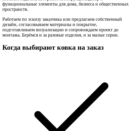
функциональные элементы для дома, бизнеса и общественных
пространств.
Работаем по эскизу заказчика или предлагаем собственный
дизайн, согласовываем материалы и покрытие,
подготавливаем визуализации и сопровождаем проект до
монтажа. Берёмся и за разовые изделия, и за малые серии.
Когда выбирают ковка на заказ