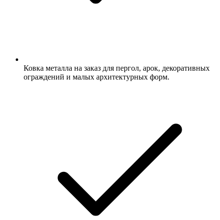
Ковка металла на заказ для пергол, арок, декоративных
ограждений и малых архитектурных форм.