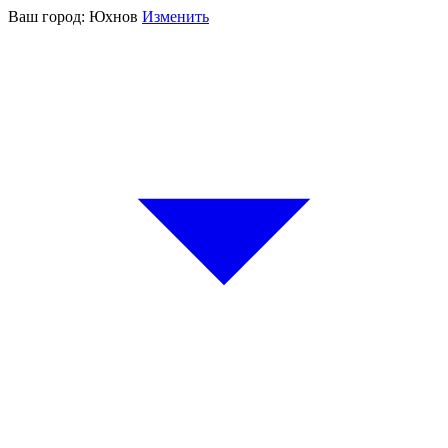
Ваш город:
Юхнов
Изменить