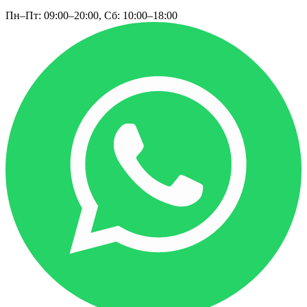
Пн–Пт: 09:00–20:00, Сб: 10:00–18:00