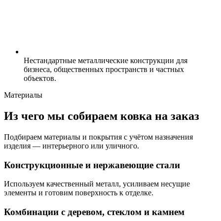
Нестандартные металлические конструкции для
бизнеса, общественных пространств и частных
объектов.
Материалы
Из чего мы собираем ковка на заказ
Подбираем материалы и покрытия с учётом назначения
изделия — интерьерного или уличного.
Конструкционные и нержавеющие стали
Используем качественный металл, усиливаем несущие
элементы и готовим поверхность к отделке.
Комбинации с деревом, стеклом и камнем