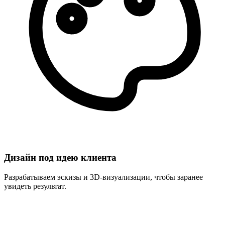
Дизайн под идею клиента
Разрабатываем эскизы и 3D-визуализации, чтобы заранее
увидеть результат.