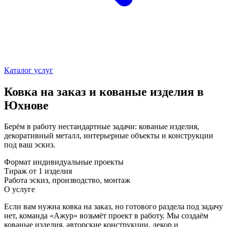
Каталог услуг
Ковка на заказ и кованые изделия в
Юхнове
Берём в работу нестандартные задачи: кованые изделия,
декоративный металл, интерьерные объекты и конструкции
под ваш эскиз.
Формат
индивидуальные проекты
Тираж
от 1 изделия
Работа
эскиз, производство, монтаж
О услуге
Если вам нужна ковка на заказ, но готового раздела под задачу
нет, команда «Ажур» возьмёт проект в работу. Мы создаём
кованые изделия, авторские конструкции, декор и