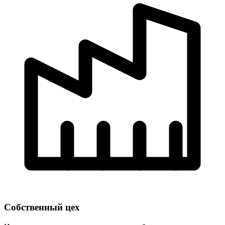
Собственный цех