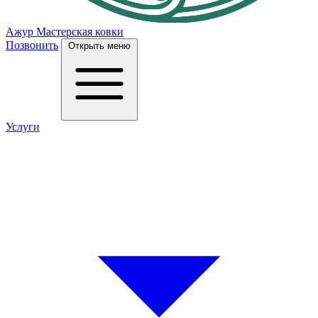
Ажур
Мастерская ковки
Позвонить
Открыть меню
Услуги