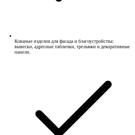
Кованые изделия для фасада и благоустройства:
вывески, адресные таблички, трельяжи и декоративные
панели.