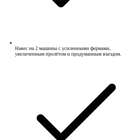
Навес на 2 машины с усиленными фермами,
увеличенным пролётом и продуманным въездом.