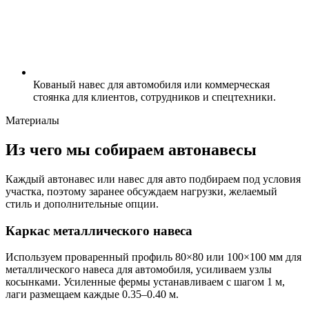
Кованый навес для автомобиля или коммерческая
стоянка для клиентов, сотрудников и спецтехники.
Материалы
Из чего мы собираем автонавесы
Каждый автонавес или навес для авто подбираем под условия
участка, поэтому заранее обсуждаем нагрузки, желаемый
стиль и дополнительные опции.
Каркас металлического навеса
Используем проваренный профиль 80×80 или 100×100 мм для
металлического навеса для автомобиля, усиливаем узлы
косынками. Усиленные фермы устанавливаем с шагом 1 м,
лаги размещаем каждые 0.35–0.40 м.