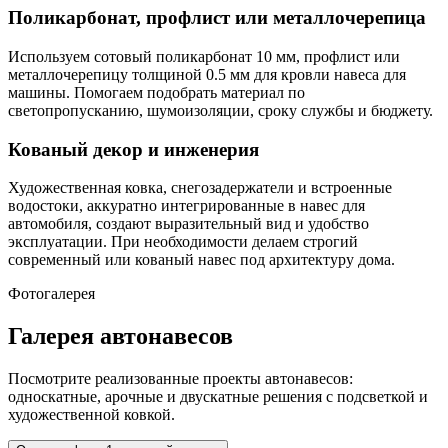
Поликарбонат, профлист или металлочерепица
Используем сотовый поликарбонат 10 мм, профлист или
металлочерепицу толщиной 0.5 мм для кровли навеса для
машины. Помогаем подобрать материал по
светопропусканию, шумоизоляции, сроку службы и бюджету.
Кованый декор и инженерия
Художественная ковка, снегозадержатели и встроенные
водостоки, аккуратно интегрированные в навес для
автомобиля, создают выразительный вид и удобство
эксплуатации. При необходимости делаем строгий
современный или кованый навес под архитектуру дома.
Фотогалерея
Галерея автонавесов
Посмотрите реализованные проекты автонавесов:
односкатные, арочные и двускатные решения с подсветкой и
художественной ковкой.