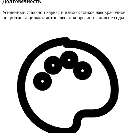
Долговечность
Усиленный стальной каркас и износостойкое лакокрасочное
покрытие защищают автонавес от коррозии на долгие годы.