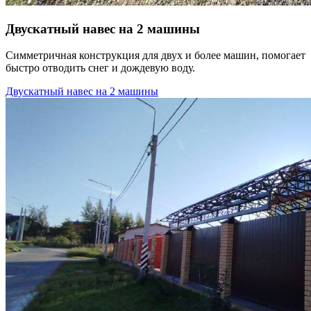
Двускатный навес на 2 машины
Симметричная конструкция для двух и более машин, помогает
быстро отводить снег и дождевую воду.
Двускатный навес на 2 машины