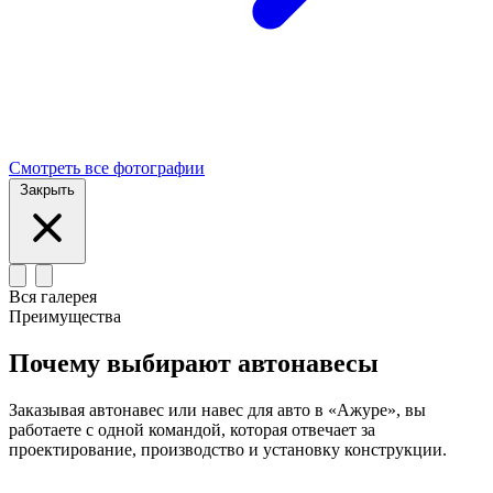
Смотреть все фотографии
Закрыть
Вся галерея
Преимущества
Почему выбирают автонавесы
Заказывая автонавес или навес для авто в «Ажуре», вы
работаете с одной командой, которая отвечает за
проектирование, производство и установку конструкции.