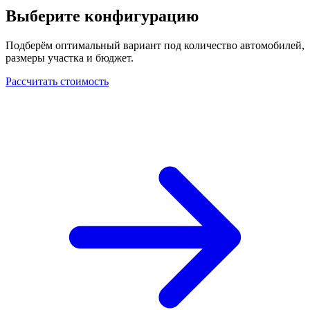
Выберите конфигурацию
Подберём оптимальный вариант под количество автомобилей,
размеры участка и бюджет.
Рассчитать стоимость