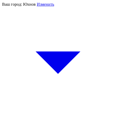
Ваш город:
Юхнов
Изменить