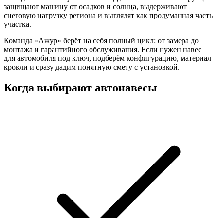
защищают машину от осадков и солнца, выдерживают
снеговую нагрузку региона и выглядят как продуманная часть
участка.
Команда «Ажур» берёт на себя полный цикл: от замера до
монтажа и гарантийного обслуживания. Если нужен навес
для автомобиля под ключ, подберём конфигурацию, материал
кровли и сразу дадим понятную смету с установкой.
Когда выбирают автонавесы