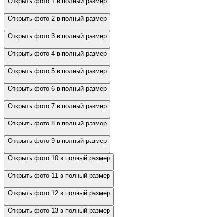
Открыть фото 1 в полный размер
Открыть фото 2 в полный размер
Открыть фото 3 в полный размер
Открыть фото 4 в полный размер
Открыть фото 5 в полный размер
Открыть фото 6 в полный размер
Открыть фото 7 в полный размер
Открыть фото 8 в полный размер
Открыть фото 9 в полный размер
Открыть фото 10 в полный размер
Открыть фото 11 в полный размер
Открыть фото 12 в полный размер
Открыть фото 13 в полный размер