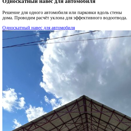
Односкатный навес для автомобиля
Решение для одного автомобиля или парковки вдоль стены
дома. Проводим расчёт уклона для эффективного водоотвода.
Односкатный навес для автомобиля