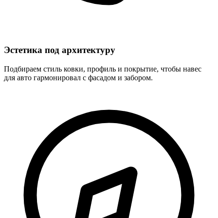
Эстетика под архитектуру
Подбираем стиль ковки, профиль и покрытие, чтобы навес
для авто гармонировал с фасадом и забором.