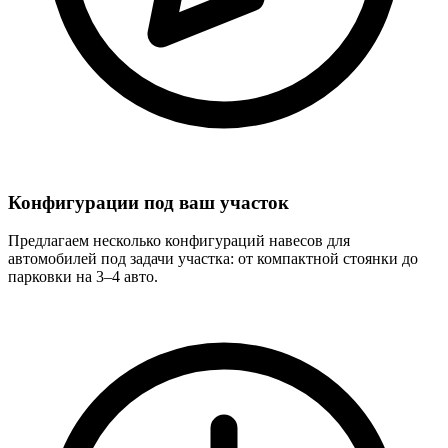
Конфигурации под ваш участок
Предлагаем несколько конфигураций навесов для
автомобилей под задачи участка: от компактной стоянки до
парковки на 3–4 авто.