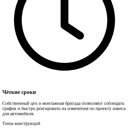
Чёткие сроки
Собственный цех и монтажная бригада позволяют соблюдать
график и быстро реагировать на изменения по проекту навеса
для автомобиля.
Типы конструкций