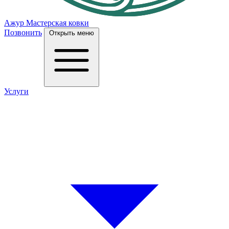
Ажур
Мастерская ковки
Позвонить
Открыть меню
Услуги