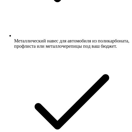
Металлический навес для автомобиля из поликарбоната,
профлиста или металлочерепицы под ваш бюджет.