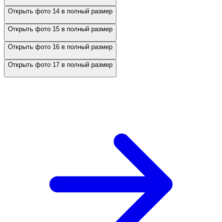
Открыть фото 14 в полный размер
Открыть фото 15 в полный размер
Открыть фото 16 в полный размер
Открыть фото 17 в полный размер