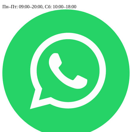
Пн–Пт: 09:00–20:00, Сб: 10:00–18:00