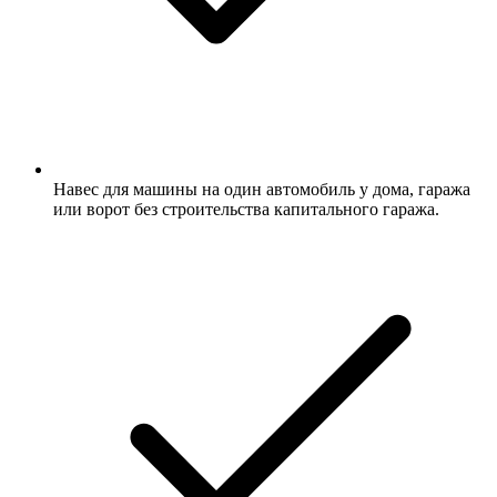
Навес для машины на один автомобиль у дома, гаража
или ворот без строительства капитального гаража.