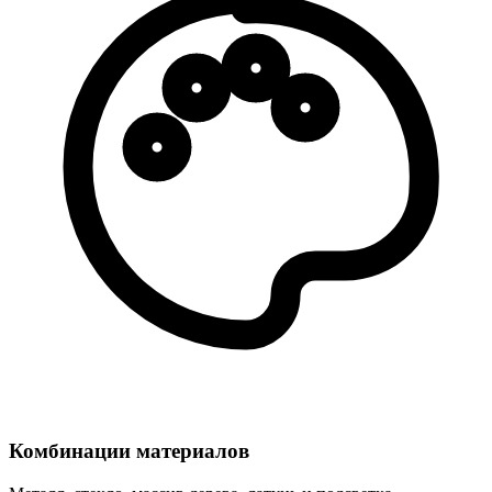
Комбинации материалов