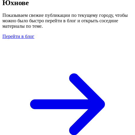
Юхнове
Показываем свежие публикации по текущему городу, чтобы
можно было быстро перейти в блог и открыть соседние
материалы по теме.
Перейти в блог