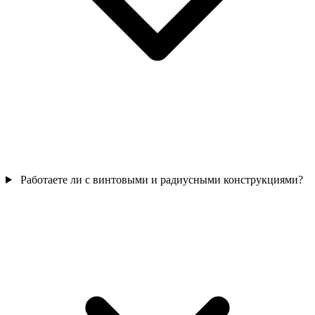
Работаете ли с винтовыми и радиусными конструкциями?