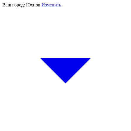
Ваш город:
Юхнов
Изменить