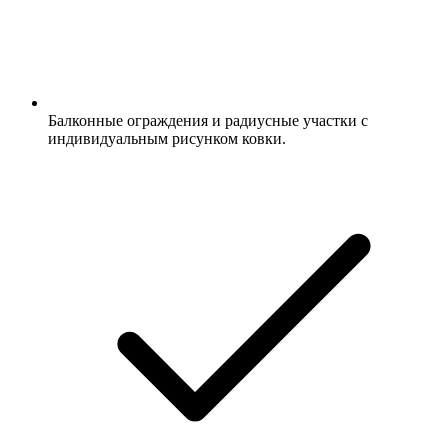
Балконные ограждения и радиусные участки с
индивидуальным рисунком ковки.