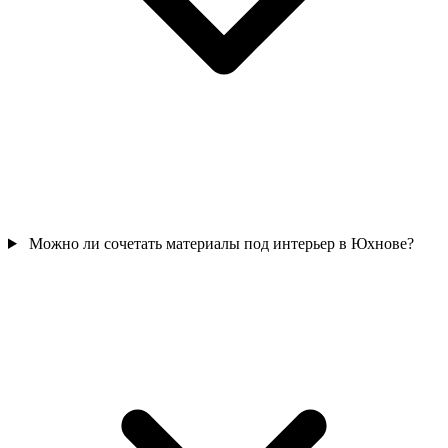
Можно ли сочетать материалы под интерьер в Юхнове?