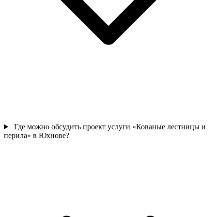
Где можно обсудить проект услуги «Кованые лестницы и
перила» в Юхнове?