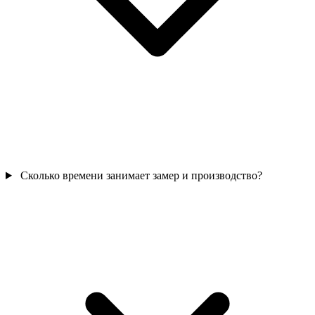
Сколько времени занимает замер и производство?