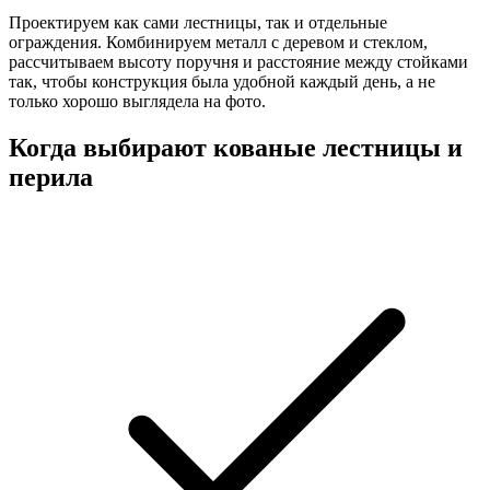
Проектируем как сами лестницы, так и отдельные
ограждения. Комбинируем металл с деревом и стеклом,
рассчитываем высоту поручня и расстояние между стойками
так, чтобы конструкция была удобной каждый день, а не
только хорошо выглядела на фото.
Когда выбирают кованые лестницы и
перила