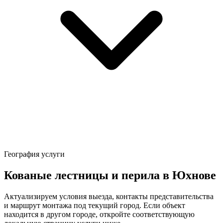
География услуги
Кованые лестницы и перила в Юхнове
Актуализируем условия выезда, контакты представительства
и маршрут монтажа под текущий город. Если объект
находится в другом городе, откройте соответствующую