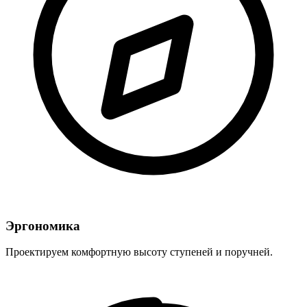
Эргономика
Проектируем комфортную высоту ступеней и поручней.