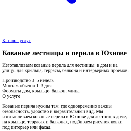
Каталог услуг
Кованые лестницы и перила в Юхнове
Изготавливаем кованые перила для лестницы, в дом и на
улицу: для крыльца, террасы, балкона и интерьерных проёмов.
Производство
3–5 недель
Монтаж
обычно 1–3 дня
Форматы
дом, крыльцо, балкон, улица
О услуге
Кованые перила нужны там, где одновременно важны
безопасность, удобство и выразительный вид. Мы
изготавливаем кованые перила в Юхнове для лестниц в доме,
на крыльце, террасах и балконах, подбираем рисунок ковки
под интерьер или фасад.