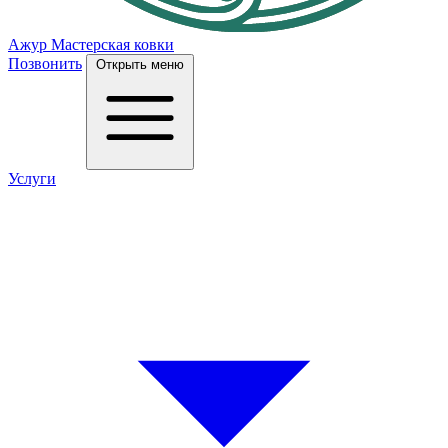
Ажур
Мастерская ковки
Позвонить
Открыть меню
Услуги