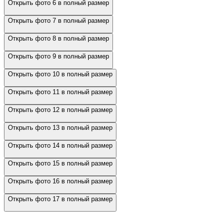
Открыть фото 6 в полный размер
Открыть фото 7 в полный размер
Открыть фото 8 в полный размер
Открыть фото 9 в полный размер
Открыть фото 10 в полный размер
Открыть фото 11 в полный размер
Открыть фото 12 в полный размер
Открыть фото 13 в полный размер
Открыть фото 14 в полный размер
Открыть фото 15 в полный размер
Открыть фото 16 в полный размер
Открыть фото 17 в полный размер