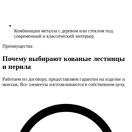
Комбинации металла с деревом или стеклом под
современный и классический интерьер.
Преимущества
Почему выбирают кованые лестницы
и перила
Работаем по договору, предоставляем гарантии на изделие и
монтаж. Все элементы изготавливаются в собственном цеху.