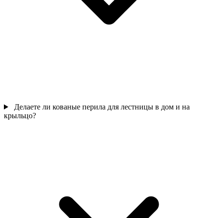
Делаете ли кованые перила для лестницы в дом и на
крыльцо?