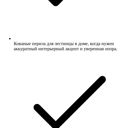
Кованые перила для лестницы в доме, когда нужен
аккуратный интерьерный акцент и уверенная опора.