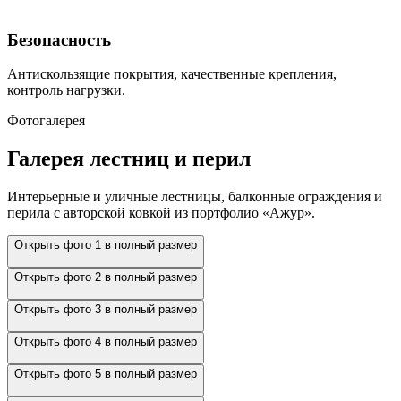
Безопасность
Антискользящие покрытия, качественные крепления,
контроль нагрузки.
Фотогалерея
Галерея лестниц и перил
Интерьерные и уличные лестницы, балконные ограждения и
перила с авторской ковкой из портфолио «Ажур».
Открыть фото 1 в полный размер
Открыть фото 2 в полный размер
Открыть фото 3 в полный размер
Открыть фото 4 в полный размер
Открыть фото 5 в полный размер