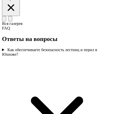
Вся галерея
FAQ
Ответы на вопросы
Как обеспечиваете безопасность лестниц и перил в
Юхнове?