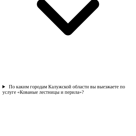
По каким городам Калужской области вы выезжаете по
услуге «Кованые лестницы и перила»?