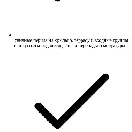
Уличные перила на крыльцо, террасу и входные группы
с покрытием под дождь, снег и перепады температуры.