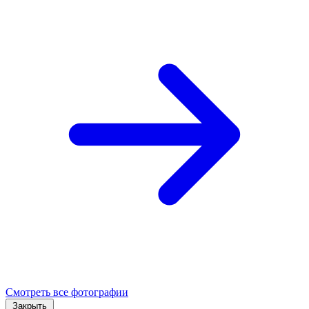
Смотреть все фотографии
Закрыть