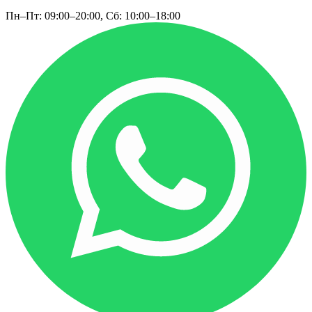
Пн–Пт: 09:00–20:00, Сб: 10:00–18:00